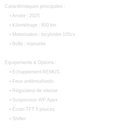
Caractéristiques principales :
• Année : 2025
• Kilométrage : 900 km
• Motorisation : bicylindre 105cv
• Boîte : manuelle
Équipements & Options :
• Échappement REMUS
• Feux antibrouillards
• Régulateur de vitesse
• Suspension WP Apex
• Écran TFT 5 pouces
• Shifter