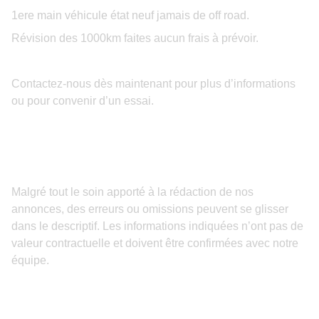
1ere main véhicule état neuf jamais de off road.
Révision des 1000km faites aucun frais à prévoir.
Contactez-nous dès maintenant pour plus d’informations
ou pour convenir d’un essai.
Malgré tout le soin apporté à la rédaction de nos
annonces, des erreurs ou omissions peuvent se glisser
dans le descriptif. Les informations indiquées n’ont pas de
valeur contractuelle et doivent être confirmées avec notre
équipe.