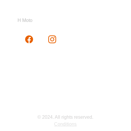
H Moto
© 2024. All rights reserved.
Conditions