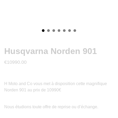
Husqvarna Norden 901
€10990.00
H Moto and Co vous met à disposition cette magnifique
Norden 901 au prix de 10990€
Nous étudions toute offre de reprise ou d’échange.