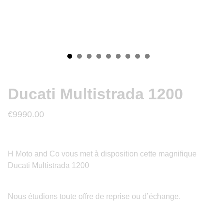
Ducati Multistrada 1200
€9990.00
H Moto and Co vous met à disposition cette magnifique
Ducati Multistrada 1200
Nous étudions toute offre de reprise ou d’échange.