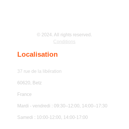
© 2024. All rights reserved.
Conditions
Localisation
37 rue de la libération
60620, Betz
France
Mardi - vendredi : 09:30–12:00, 14:00–17:30
Samedi : 10:00-12:00, 14:00-17:00