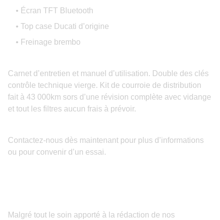
• Écran TFT Bluetooth
• Top case Ducati d’origine
• Freinage brembo
Carnet d’entretien et manuel d’utilisation. Double des clés
contrôle technique vierge. Kit de courroie de distribution
fait à 43 000km sors d’une révision complète avec vidange
et tout les filtres aucun frais à prévoir.
Contactez-nous dès maintenant pour plus d’informations
ou pour convenir d’un essai.
Malgré tout le soin apporté à la rédaction de nos