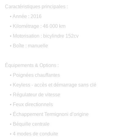
Caractéristiques principales :
• Année : 2016
• Kilométrage : 46 000 km
• Motorisation : bicylindre 152cv
• Boîte : manuelle
Équipements & Options :
• Poignées chauffantes
• Keyless - accès et démarrage sans clé
• Régulateur de vitesse
• Feux directionnels
• Échappement Termignoni d’origine
• Béquille centrale
• 4 modes de conduite